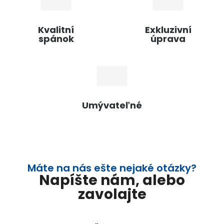
Kvalitní
Exkluzivní
spánok
úprava
Umývateľné
Máte na nás ešte nejaké otázky?
Napíšte nám, alebo
zavolajte