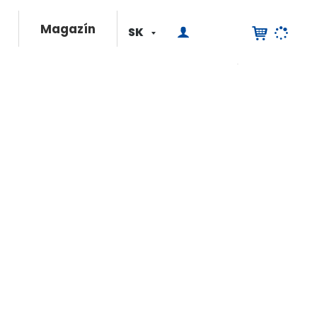
Magazín
SK